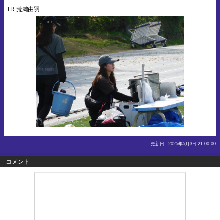
TR 荒瀨由羽
更新日：2025年5月3日 21:00:00
コメント