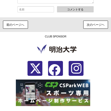
コメントする
前のページへ
次のページヘ
CLUB SPONSOR