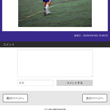
更新日：2024年9月19日 20:08:00
コメント
コメントする
前のページへ
次のページヘ
CLUB SPONSOR