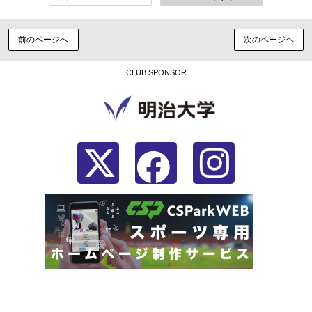
前のページへ
次のページヘ
CLUB SPONSOR