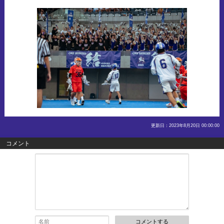
更新日：2023年8月20日 00:00:00
コメント
コメントする