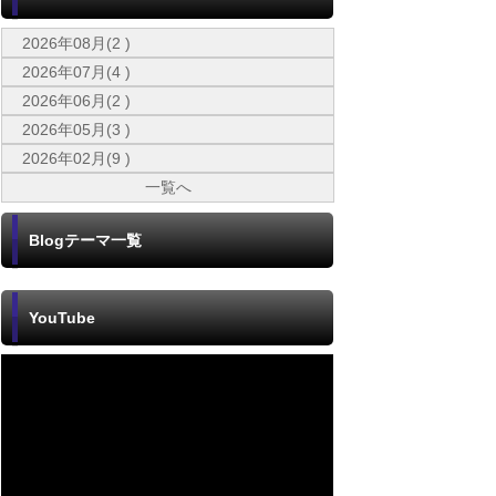
2026年08月(2 )
2026年07月(4 )
2026年06月(2 )
2026年05月(3 )
2026年02月(9 )
一覧へ
Blogテーマ一覧
YouTube