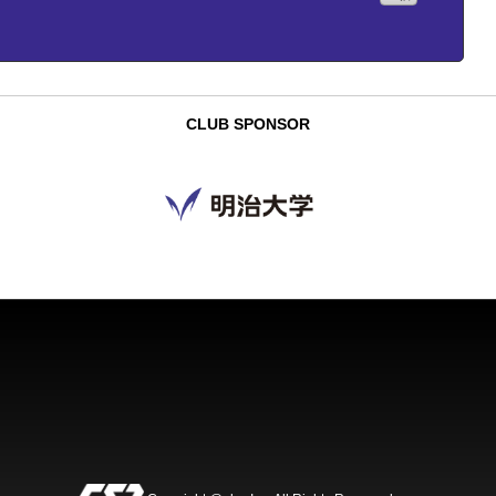
CLUB SPONSOR