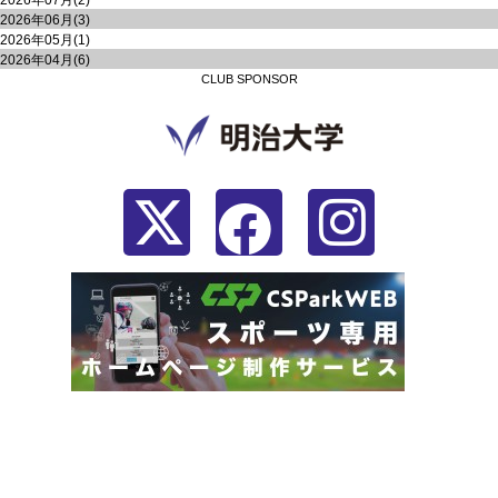
2026年07月(2)
2026年06月(3)
2026年05月(1)
2026年04月(6)
CLUB SPONSOR