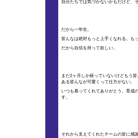
自分たちでは気づかないかもだけど、
だから一年生。
皆んなは絶対もっと上手くなれる。も
だから自信を持って欲しい。
まだ2ヶ月しか経っていないけどもう
ある皆んなが可愛くって仕方がない。
いつも慕ってくれてありがとう。育成の
す。
それから支えてくれたチームの皆に感