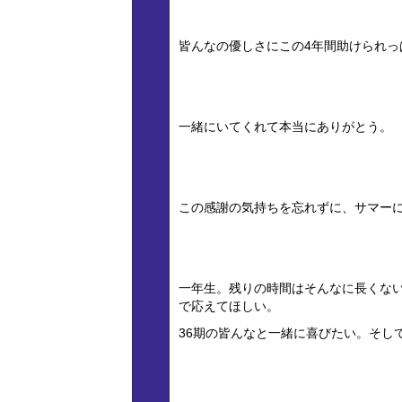
皆んなの優しさにこの4年間助けられっ
一緒にいてくれて本当にありがとう。
この感謝の気持ちを忘れずに、サマー
一年生。残りの時間はそんなに長くな
で応えてほしい。
36期の皆んなと一緒に喜びたい。そし