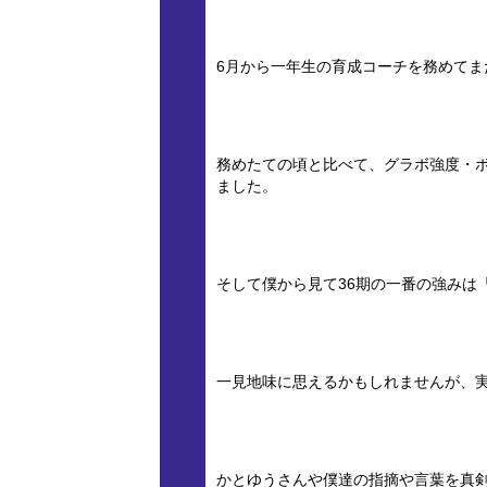
6月から一年生の育成コーチを務めてま
務めたての頃と比べて、グラボ強度・
ました。
そして僕から見て36期の一番の強みは
一見地味に思えるかもしれませんが、
かとゆうさんや僕達の指摘や言葉を真