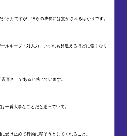
だ2ヶ月ですが、彼らの成長には驚かされるばかりです。
ボールキープ・対人力、いずれも見違えるほどに強くなり
「素直さ」であると感じています。
実は一番大事なことだと思っていて。
剣に受け止めて行動に移そうとしてくれること。