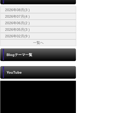
2026年08月(3 )
2026年07月(4 )
2026年06月(2 )
2026年05月(3 )
2026年02月(9 )
一覧へ
Blogテーマ一覧
YouTube