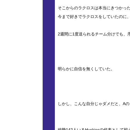
そこからのラクロスは本当にきつかっ
今まで好きでラクロスをしていたのに
2週間に1度送られるチーム分けでも、
明らかに自信を無くしていた。
しかし、こんな自分じゃダメだと、A
総勢142人いるHuskiesの代表と