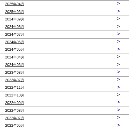
>
2025年04月
>
2025年03月
>
2024年09月
>
2024年08月
>
2024年07月
>
2024年06月
>
2024年05月
>
2024年04月
>
2024年03月
>
2023年08月
>
2023年07月
>
2022年11月
>
2022年10月
>
2022年09月
>
2022年08月
>
2022年07月
>
2022年05月