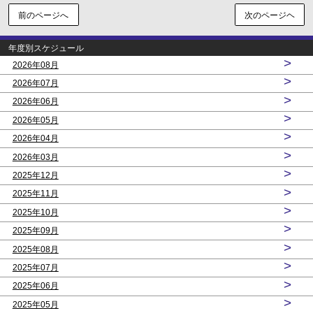
前のページへ
次のページヘ
年度別スケジュール
>
2026年08月
>
2026年07月
>
2026年06月
>
2026年05月
>
2026年04月
>
2026年03月
>
2025年12月
>
2025年11月
>
2025年10月
>
2025年09月
>
2025年08月
>
2025年07月
>
2025年06月
>
2025年05月