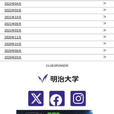
>
2022年04月
>
2022年03月
>
2021年10月
>
2021年09月
>
2021年03月
>
2020年11月
>
2020年10月
>
2020年09月
>
2020年03月
CLUB SPONSOR