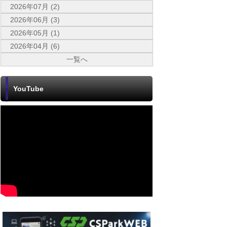
2026年07月 (2)
2026年06月 (3)
2026年05月 (1)
2026年04月 (6)
一覧へ
YouTube