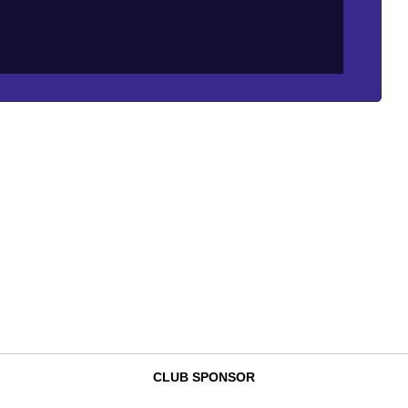
CLUB SPONSOR