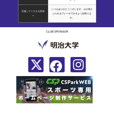
いつもありがとうございます。心が揺さ
応援してくださる皆様
ぶられるプレーができるよう頑張りま
へ
す。
CLUB SPONSOR