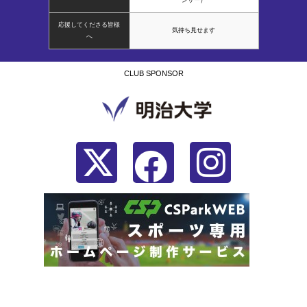
応援してくださる皆様
気持ち見せます
へ
CLUB SPONSOR