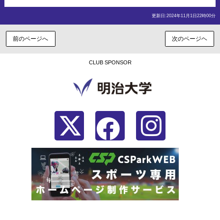
更新日:2024年11月1日22時00分
前のページへ
次のページヘ
CLUB SPONSOR