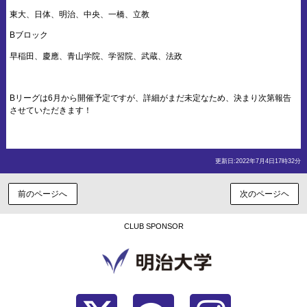
東大、日体、明治、中央、一橋、立教
Bブロック
早稲田、慶應、青山学院、学習院、武蔵、法政
Bリーグは6月から開催予定ですが、詳細がまだ未定なため、決まり次第報告
させていただきます！
更新日:2022年7月4日17時32分
前のページへ
次のページヘ
CLUB SPONSOR