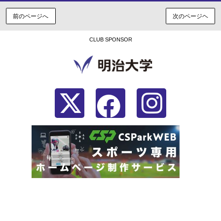
前のページへ
次のページヘ
CLUB SPONSOR