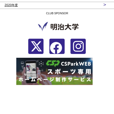
>
2020年度
CLUB SPONSOR