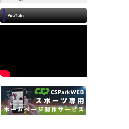
YouTube