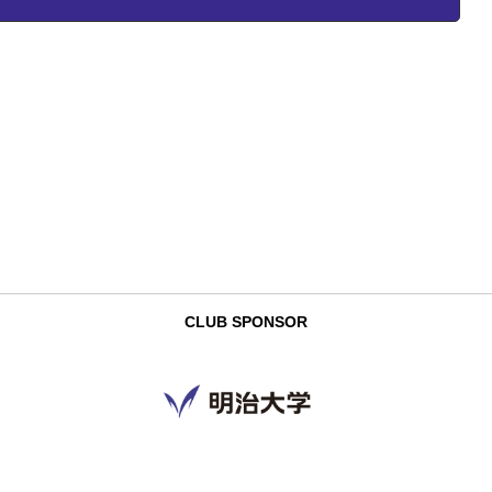
CLUB SPONSOR