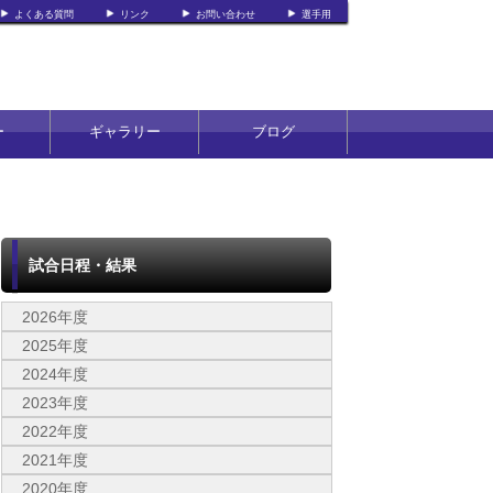
よくある質問
リンク
お問い合わせ
選手用
ー
ギャラリー
ブログ
試合日程・結果
2026年度
2025年度
2024年度
2023年度
2022年度
2021年度
2020年度