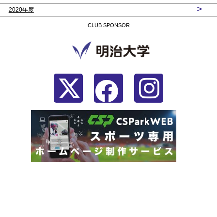
>
2020年度
CLUB SPONSOR